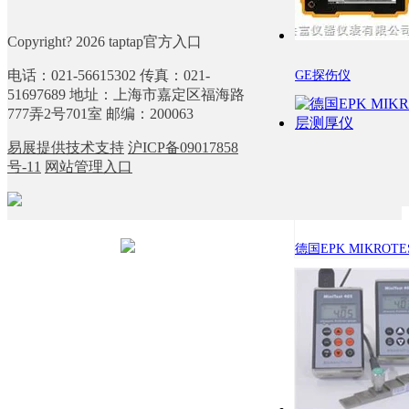
Copyright? 2026 taptap官方入口
电话：021-56615302 传真：021-
GE探伤仪
51697689 地址：上海市嘉定区福海路
777弄2号701室 邮编：200063
易展提供技术支持
沪ICP备09017858
号-11
网站管理入口
德国EPK MIKROTES