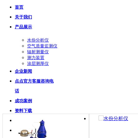
首页
关于我们
产品展示
水份分析仪
空气质量监测仪
辐射测量仪
测力装置
涂层测厚仪
企业新闻
点点官方客服咨询电
话
成功案例
资料下载
在线留言
联系我们