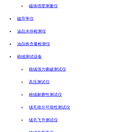
磁场强度测量仪
磁导率仪
油品水份检测仪
油品铁含量检测仪
植绒测试设备
植绒强力撕破测试仪
高压测试仪
植绒耐磨性测试仪
绒毛筛分可筛性测试仪
绒毛飞升测试仪