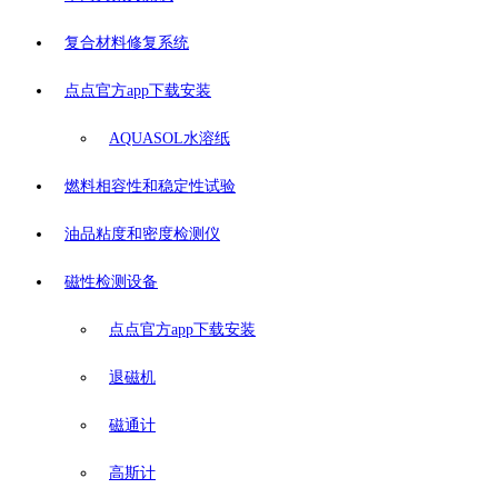
复合材料修复系统
点点官方app下载安装
AQUASOL水溶纸
燃料相容性和稳定性试验
油品粘度和密度检测仪
磁性检测设备
点点官方app下载安装
退磁机
磁通计
高斯计