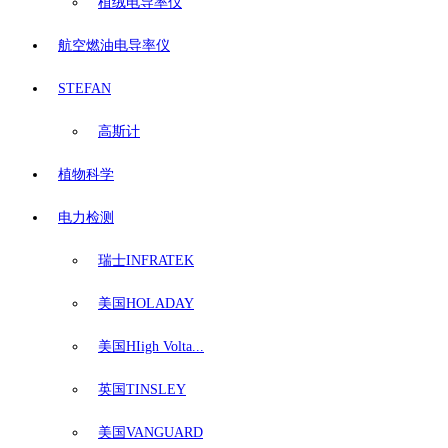
植绒电导率仪
航空燃油电导率仪
STEFAN
高斯计
植物科学
电力检测
瑞士INFRATEK
美国HOLADAY
美国HIigh Volta...
英国TINSLEY
美国VANGUARD