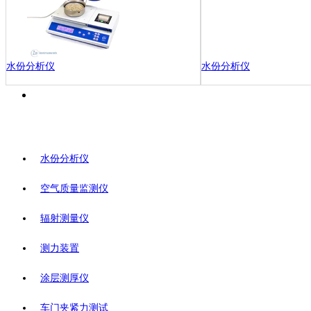
水份分析仪
水份分析仪
水份分析仪
空气质量监测仪
辐射测量仪
测力装置
涂层测厚仪
车门夹紧力测试