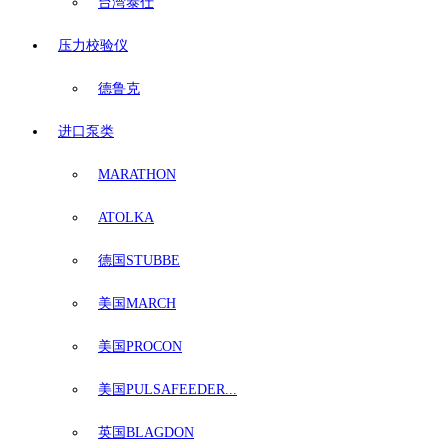
台湾泰仕
压力校验仪
德鲁克
进口泵类
MARATHON
ATOLKA
德国STUBBE
美国MARCH
美国PROCON
美国PULSAFEEDER...
英国BLAGDON