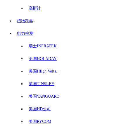
高斯计
植物科学
电力检测
瑞士INFRATEK
美国HOLADAY
美国HIigh Volta...
英国TINSLEY
美国VANGUARD
美国HD公司
美国RYCOM