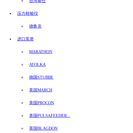
台湾泰仕
压力校验仪
德鲁克
进口泵类
MARATHON
ATOLKA
德国STUBBE
美国MARCH
美国PROCON
美国PULSAFEEDER...
英国BLAGDON