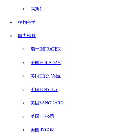
高斯计
植物科学
电力检测
瑞士INFRATEK
美国HOLADAY
美国HIigh Volta...
英国TINSLEY
美国VANGUARD
美国HD公司
美国RYCOM