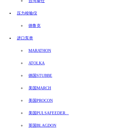
台湾泰仕
压力校验仪
德鲁克
进口泵类
MARATHON
ATOLKA
德国STUBBE
美国MARCH
美国PROCON
美国PULSAFEEDER...
英国BLAGDON