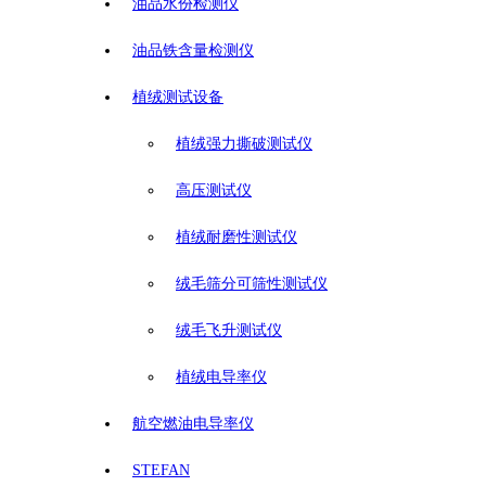
油品水份检测仪
油品铁含量检测仪
植绒测试设备
植绒强力撕破测试仪
高压测试仪
植绒耐磨性测试仪
绒毛筛分可筛性测试仪
绒毛飞升测试仪
植绒电导率仪
航空燃油电导率仪
STEFAN