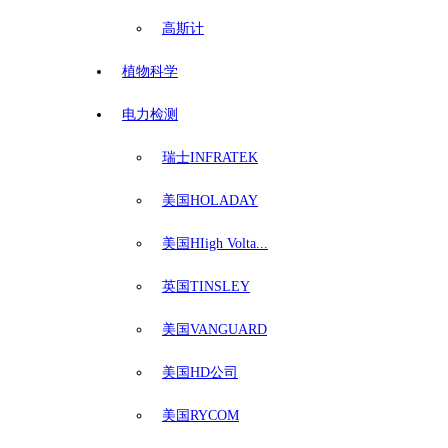
高斯计
植物科学
电力检测
瑞士INFRATEK
美国HOLADAY
美国HIigh Volta...
英国TINSLEY
美国VANGUARD
美国HD公司
美国RYCOM