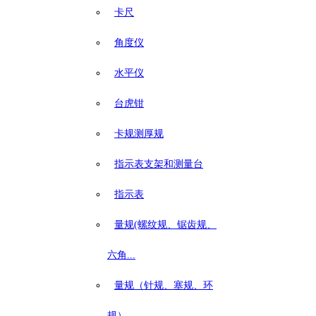
卡尺
角度仪
水平仪
台虎钳
卡规测厚规
指示表支架和测量台
指示表
量规(螺纹规、锯齿规、
六角...
量规（针规、塞规、环
规）