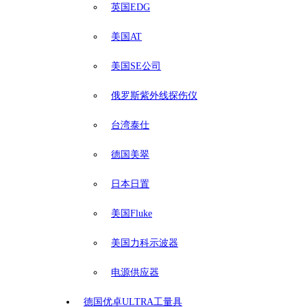
英国EDG
美国AT
美国SE公司
俄罗斯紫外线探伤仪
台湾泰仕
德国美翠
日本日置
美国Fluke
美国力科示波器
电源供应器
德国优卓ULTRA工量具