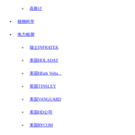
高斯计
植物科学
电力检测
瑞士INFRATEK
美国HOLADAY
美国HIigh Volta...
英国TINSLEY
美国VANGUARD
美国HD公司
美国RYCOM