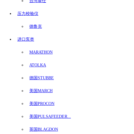
台湾泰仕
压力校验仪
德鲁克
进口泵类
MARATHON
ATOLKA
德国STUBBE
美国MARCH
美国PROCON
美国PULSAFEEDER...
英国BLAGDON