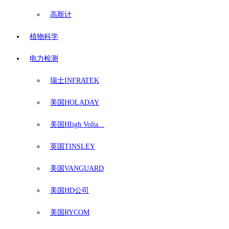
高斯计
植物科学
电力检测
瑞士INFRATEK
美国HOLADAY
美国HIigh Volta...
英国TINSLEY
美国VANGUARD
美国HD公司
美国RYCOM