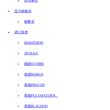
台湾泰仕
压力校验仪
德鲁克
进口泵类
MARATHON
ATOLKA
德国STUBBE
美国MARCH
美国PROCON
美国PULSAFEEDER...
英国BLAGDON